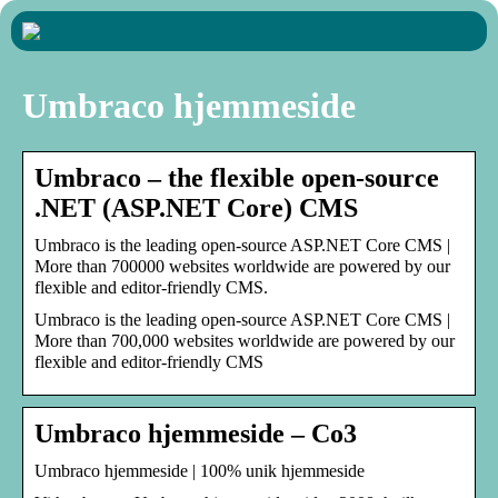
Umbraco hjemmeside
Umbraco – the flexible open-source
.NET (ASP.NET Core) CMS
Umbraco is the leading open-source ASP.NET Core CMS |
More than 700000 websites worldwide are powered by our
flexible and editor-friendly CMS.
Umbraco is the leading open-source ASP.NET Core CMS |
More than 700,000 websites worldwide are powered by our
flexible and editor-friendly CMS
Umbraco hjemmeside – Co3
Umbraco hjemmeside | 100% unik hjemmeside