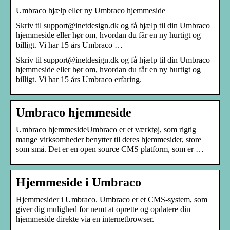
Umbraco hjælp eller ny Umbraco hjemmeside
Skriv til support@inetdesign.dk og få hjælp til din Umbraco
hjemmeside eller hør om, hvordan du får en ny hurtigt og
billigt. Vi har 15 års Umbraco …
Skriv til support@inetdesign.dk og få hjælp til din Umbraco
hjemmeside eller hør om, hvordan du får en ny hurtigt og
billigt. Vi har 15 års Umbraco erfaring.
Umbraco hjemmeside
Umbraco hjemmesideUmbraco er et værktøj, som rigtig
mange virksomheder benytter til deres hjemmesider, store
som små. Det er en open source CMS platform, som er …
Hjemmeside i Umbraco
Hjemmesider i Umbraco. Umbraco er et CMS-system, som
giver dig mulighed for nemt at oprette og opdatere din
hjemmeside direkte via en internetbrowser.