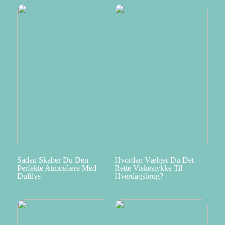
Sådan Skaber Du Den
Hvordan Vælger Du Det
Perfekte Atmosfære Med
Rette Viskestykke Til
Duftlys
Hverdagsbrug?