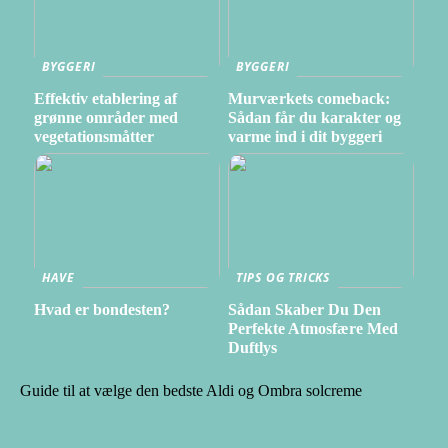
BYGGERI
BYGGERI
Effektiv etablering af
Murværkets comeback:
grønne områder med
Sådan får du karakter og
vegetationsmåtter
varme ind i dit byggeri
HAVE
TIPS OG TRICKS
Hvad er bondesten?
Sådan Skaber Du Den
Perfekte Atmosfære Med
Duftlys
Guide til at vælge den bedste Aldi og Ombra solcreme