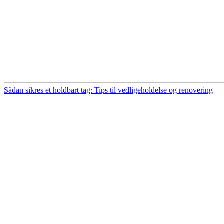
Sådan sikres et holdbart tag: Tips til vedligeholdelse og renovering