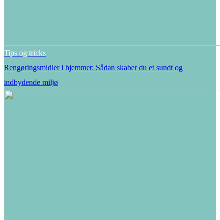
Tips og tricks
Rengøringsmidler i hjemmet: Sådan skaber du et sundt og
indbydende miljø