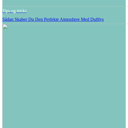
Tips og tricks
Sådan Skaber Du Den Perfekte Atmosfære Med Duftlys