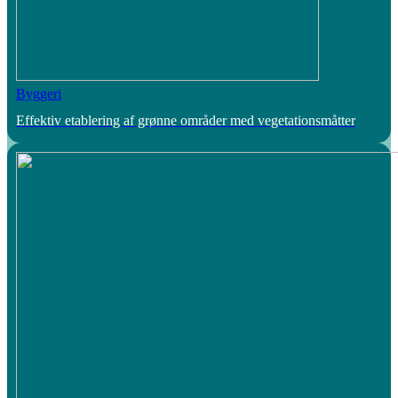
Byggeri
Effektiv etablering af grønne områder med vegetationsmåtter