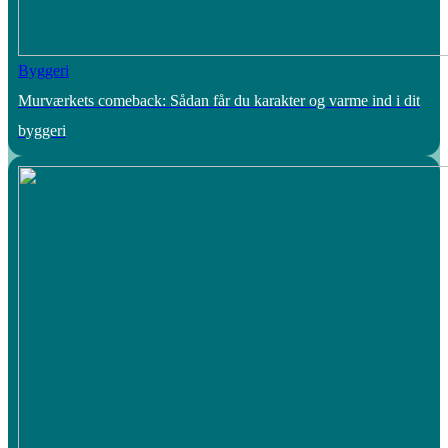
Byggeri
Murværkets comeback: Sådan får du karakter og varme ind i dit
byggeri