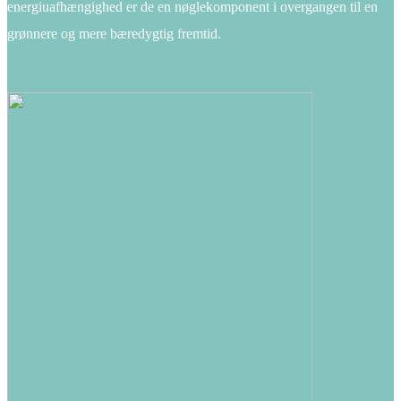
energiuafhængighed er de en nøglekomponent i overgangen til en
grønnere og mere bæredygtig fremtid.