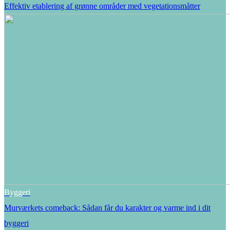
Effektiv etablering af grønne områder med vegetationsmåtter
Byggeri
Murværkets comeback: Sådan får du karakter og varme ind i dit
byggeri