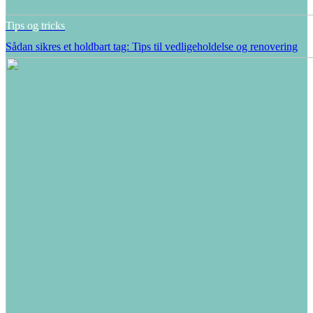
Tips og tricks
Sådan sikres et holdbart tag: Tips til vedligeholdelse og renovering