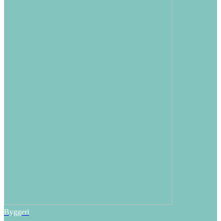
Byggeri