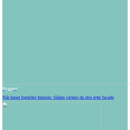
Byggeri
Når huset fortæller historie: Sådan vælger du den rette facade