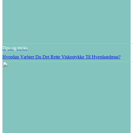
Tips og tricks
Hvordan Vælger Du Det Rette Viskestykke Til Hverdagsbrug?