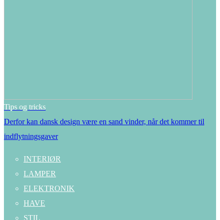
Tips og tricks
Derfor kan dansk design være en sand vinder, når det kommer til
indflytningsgaver
INTERIØR
LAMPER
ELEKTRONIK
HAVE
STIL