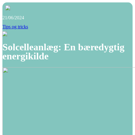
21/06/2024
Tips og tricks
Solcelleanlæg: En bæredygtig
energikilde