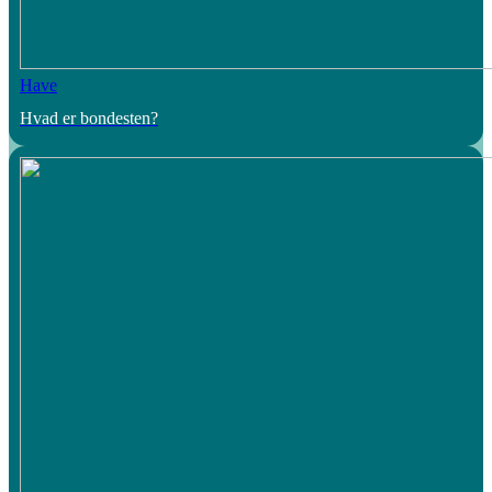
Have
Hvad er bondesten?