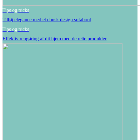
Tips og tricks
Tilføj elegance med et dansk design sofabord
Tips og tricks
Effektiv rengøring af dit hjem med de rette produkter