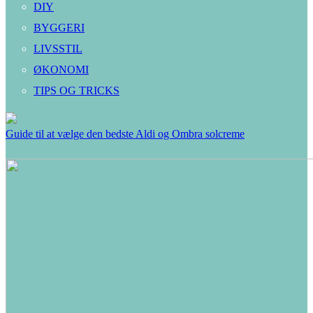
DIY
BYGGERI
LIVSSTIL
ØKONOMI
TIPS OG TRICKS
Guide til at vælge den bedste Aldi og Ombra solcreme