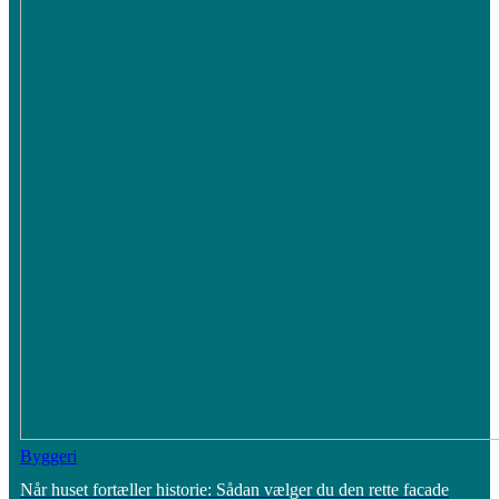
Byggeri
Når huset fortæller historie: Sådan vælger du den rette facade