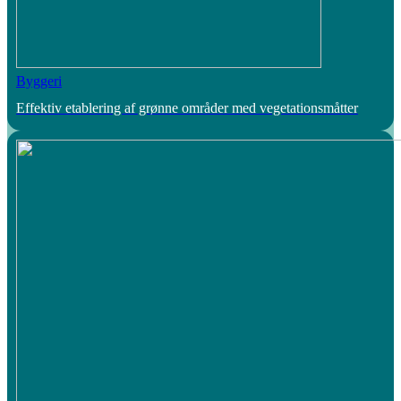
Byggeri
Effektiv etablering af grønne områder med vegetationsmåtter