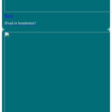
Have
Hvad er bondesten?