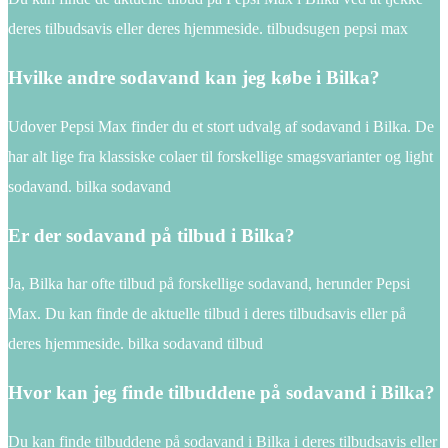
deres tilbudsavis eller deres hjemmeside. tilbudsugen pepsi max
Hvilke andre sodavand kan jeg købe i Bilka?
Udover Pepsi Max finder du et stort udvalg af sodavand i Bilka. De
har alt lige fra klassiske colaer til forskellige smagsvarianter og light
sodavand. bilka sodavand
Er der sodavand på tilbud i Bilka?
Ja, Bilka har ofte tilbud på forskellige sodavand, herunder Pepsi
Max. Du kan finde de aktuelle tilbud i deres tilbudsavis eller på
deres hjemmeside. bilka sodavand tilbud
Hvor kan jeg finde tilbuddene på sodavand i Bilka?
Du kan finde tilbuddene på sodavand i Bilka i deres tilbudsavis eller