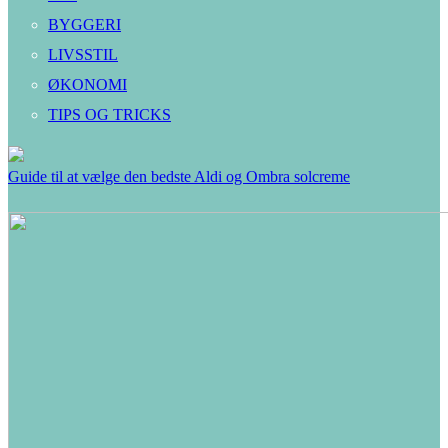
BYGGERI
LIVSSTIL
ØKONOMI
TIPS OG TRICKS
Guide til at vælge den bedste Aldi og Ombra solcreme