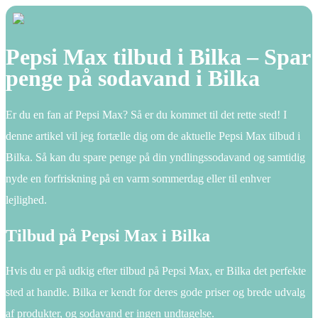
Pepsi Max tilbud i Bilka – Spar
penge på sodavand i Bilka
Er du en fan af Pepsi Max? Så er du kommet til det rette sted! I
denne artikel vil jeg fortælle dig om de aktuelle Pepsi Max tilbud i
Bilka. Så kan du spare penge på din yndlingssodavand og samtidig
nyde en forfriskning på en varm sommerdag eller til enhver
lejlighed.
Tilbud på Pepsi Max i Bilka
Hvis du er på udkig efter tilbud på Pepsi Max, er Bilka det perfekte
sted at handle. Bilka er kendt for deres gode priser og brede udvalg
af produkter, og sodavand er ingen undtagelse.