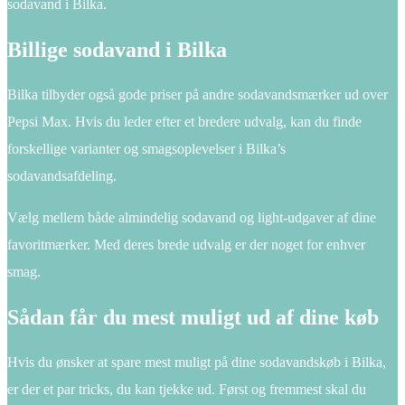
sodavand i Bilka.
Billige sodavand i Bilka
Bilka tilbyder også gode priser på andre sodavandsmærker ud over
Pepsi Max. Hvis du leder efter et bredere udvalg, kan du finde
forskellige varianter og smagsoplevelser i Bilka’s
sodavandsafdeling.
Vælg mellem både almindelig sodavand og light-udgaver af dine
favoritmærker. Med deres brede udvalg er der noget for enhver
smag.
Sådan får du mest muligt ud af dine køb
Hvis du ønsker at spare mest muligt på dine sodavandskøb i Bilka,
er der et par tricks, du kan tjekke ud. Først og fremmest skal du