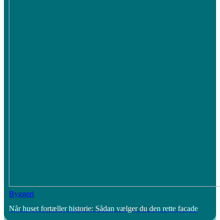
Byggeri
Når huset fortæller historie: Sådan vælger du den rette facade