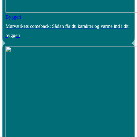
Byggeri
Murværkets comeback: Sådan får du karakter og varme ind i dit
byggeri