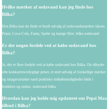
Hvilke mærker af sodavand kan jeg finde hos
Bilka?
Hos Bilka kan du finde et bredt udvalg af sodavandsmærker såsom
Pepsi, Coca-Cola, Fanta, Sprite og mange flere. bilka sodavand
Er der nogen fordele ved at købe sodavand hos
Bilka?
Ja, der er flere fordele ved at købe sodavand hos Bilka. De tilbyder
ofte konkurrencedygtige priser, et stort udvalg af forskellige mærker
og smagsvarianter samt praktiske indkøbsmuligheder både i
butikken og online. sodavand bilka
Hvordan kan jeg holde mig opdateret om Pepsi Max
tilbud i Bilka?