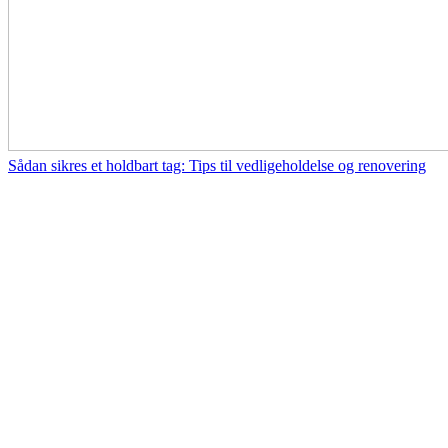
Sådan sikres et holdbart tag: Tips til vedligeholdelse og renovering