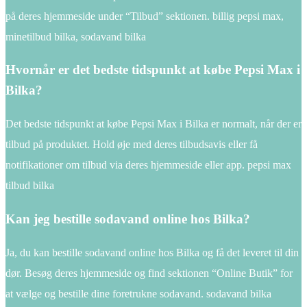
på deres hjemmeside under “Tilbud” sektionen. billig pepsi max,
minetilbud bilka, sodavand bilka
Hvornår er det bedste tidspunkt at købe Pepsi Max i
Bilka?
Det bedste tidspunkt at købe Pepsi Max i Bilka er normalt, når der er
tilbud på produktet. Hold øje med deres tilbudsavis eller få
notifikationer om tilbud via deres hjemmeside eller app. pepsi max
tilbud bilka
Kan jeg bestille sodavand online hos Bilka?
Ja, du kan bestille sodavand online hos Bilka og få det leveret til din
dør. Besøg deres hjemmeside og find sektionen “Online Butik” for
at vælge og bestille dine foretrukne sodavand. sodavand bilka