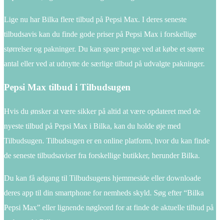
Lige nu har Bilka flere tilbud på Pepsi Max. I deres seneste
tilbudsavis kan du finde gode priser på Pepsi Max i forskellige
størrelser og pakninger. Du kan spare penge ved at købe et større
antal eller ved at udnytte de særlige tilbud på udvalgte pakninger.
Pepsi Max tilbud i Tilbudsugen
Hvis du ønsker at være sikker på altid at være opdateret med de
nyeste tilbud på Pepsi Max i Bilka, kan du holde øje med
Tilbudsugen. Tilbudsugen er en online platform, hvor du kan finde
de seneste tilbudsaviser fra forskellige butikker, herunder Bilka.
Du kan få adgang til Tilbudsugens hjemmeside eller downloade
deres app til din smartphone for nemheds skyld. Søg efter “Bilka
Pepsi Max” eller lignende nøgleord for at finde de aktuelle tilbud på