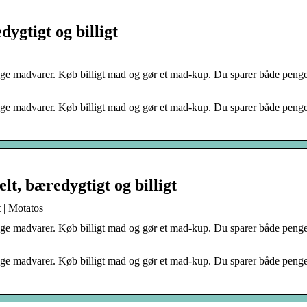
ygtigt og billigt
lige madvarer. Køb billigt mad og gør et mad-kup. Du sparer både peng
lige madvarer. Køb billigt mad og gør et mad-kup. Du sparer både peng
lt, bæredygtigt og billigt
t | Motatos
lige madvarer. Køb billigt mad og gør et mad-kup. Du sparer både peng
lige madvarer. Køb billigt mad og gør et mad-kup. Du sparer både peng