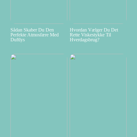
Sådan Skaber Du Den
Hvordan Vælger Du Det
Perfekte Atmosfære Med
Rette Viskestykke Til
Duftlys
Hverdagsbrug?