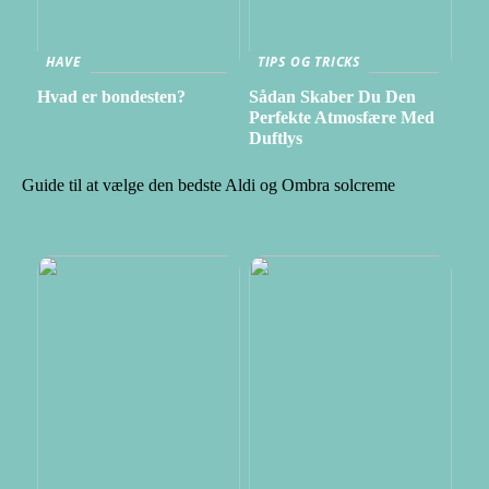
HAVE
TIPS OG TRICKS
Hvad er bondesten?
Sådan Skaber Du Den
Perfekte Atmosfære Med
Duftlys
Guide til at vælge den bedste Aldi og Ombra solcreme