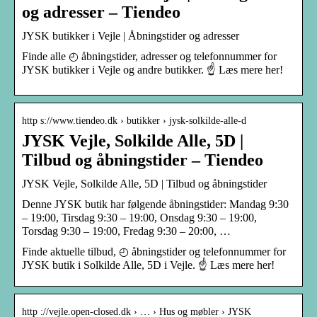
og adresser – Tiendeo
JYSK butikker i Vejle | Åbningstider og adresser
Finde alle ◴ åbningstider, adresser og telefonnummer for
JYSK butikker i Vejle og andre butikker. ☝ Læs mere her!
http s://www.tiendeo.dk › butikker › jysk-solkilde-alle-d
JYSK Vejle, Solkilde Alle, 5D |
Tilbud og åbningstider – Tiendeo
JYSK Vejle, Solkilde Alle, 5D | Tilbud og åbningstider
Denne JYSK butik har følgende åbningstider: Mandag 9:30
– 19:00, Tirsdag 9:30 – 19:00, Onsdag 9:30 – 19:00,
Torsdag 9:30 – 19:00, Fredag 9:30 – 20:00, …
Finde aktuelle tilbud, ◴ åbningstider og telefonnummer for
JYSK butik i Solkilde Alle, 5D i Vejle. ☝ Læs mere her!
http ://vejle.open-closed.dk › … › Hus og møbler › JYSK