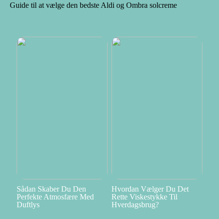
Guide til at vælge den bedste Aldi og Ombra solcreme
Sådan Skaber Du Den
Hvordan Vælger Du Det
Perfekte Atmosfære Med
Rette Viskestykke Til
Duftlys
Hverdagsbrug?