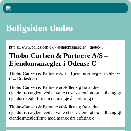
Boligsiden thobo
http s://www.boligsiden.dk › ejendomsmaegler › thobo-…
Thobo-Carlsen & Partnere A/S –
Ejendomsmægler i Odense C
Thobo-Carlsen & Partnere A/S – Ejendomsmægler i Odense
C – Boligsiden
Thobo-Carlsen & Partnere adskiller sig fra andre
ejendomsmæglere ved at være et selvstændigt og uafhængigt
ejendosmæglerfirma med mange års erfaring o.
Thobo-Carlsen & Partnere adskiller sig fra andre
ejendomsmæglere ved at være et selvstændigt og uafhængigt
ejendosmæglerfirma med mange års erfaring o