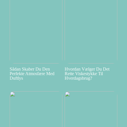
Sådan Skaber Du Den
Hvordan Vælger Du Det
Perfekte Atmosfære Med
Rette Viskestykke Til
Duftlys
Hverdagsbrug?