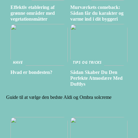
Effektiv etablering af
Murværkets comeback:
grønne områder med
Sådan får du karakter og
vegetationsmåtter
varme ind i dit byggeri
HAVE
TIPS OG TRICKS
Hvad er bondesten?
Sådan Skaber Du Den
Perfekte Atmosfære Med
Duftlys
Guide til at vælge den bedste Aldi og Ombra solcreme