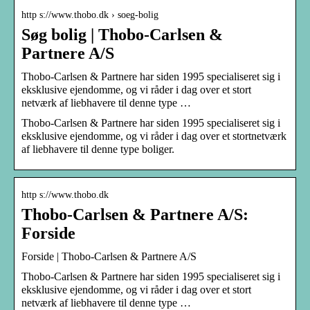
http s://www.thobo.dk › soeg-bolig
Søg bolig | Thobo-Carlsen &
Partnere A/S
Thobo-Carlsen & Partnere har siden 1995 specialiseret sig i
eksklusive ejendomme, og vi råder i dag over et stort
netværk af liebhavere til denne type …
Thobo-Carlsen & Partnere har siden 1995 specialiseret sig i
eksklusive ejendomme, og vi råder i dag over et stortnetværk
af liebhavere til denne type boliger.
http s://www.thobo.dk
Thobo-Carlsen & Partnere A/S:
Forside
Forside | Thobo-Carlsen & Partnere A/S
Thobo-Carlsen & Partnere har siden 1995 specialiseret sig i
eksklusive ejendomme, og vi råder i dag over et stort
netværk af liebhavere til denne type …